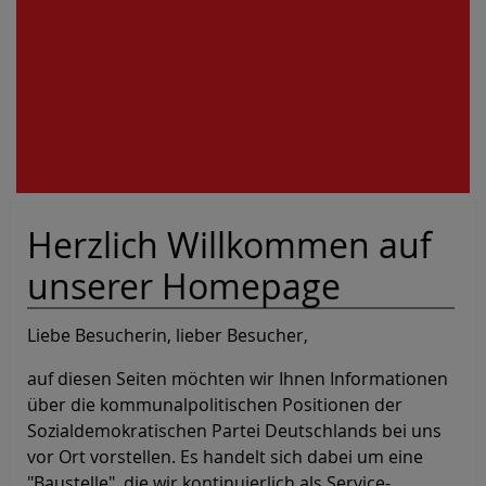
Herzlich Willkommen auf
unserer Homepage
Liebe Besucherin, lieber Besucher,
auf diesen Seiten möchten wir Ihnen Informationen
über die kommunalpolitischen Positionen der
Sozialdemokratischen Partei Deutschlands bei uns
vor Ort vorstellen. Es handelt sich dabei um eine
"Baustelle", die wir kontinuierlich als Service-