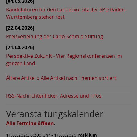
[04.05.2026]
Kandidaturen für den Landesvorsitz der SPD Baden-
Württemberg stehen fest
.
[22.04.2026]
Preisverleihung der Carlo-Schmid-Stiftung
.
[21.04.2026]
Perspektive Zukunft - Vier Regionalkonferenzen im
ganzen Land
.
Ältere Artikel »
Alle Artikel nach Themen sortiert
RSS-Nachrichtenticker, Adresse und Infos
.
Veranstaltungskalender
Alle Termine öffnen
.
11.09.2026, 00:00 Uhr - 11.09.2026
Päsidium