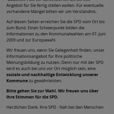
Angebot für Sie fertig stellen wollen. Für eventuelle
vorhandene Mängel bitten wir um Verständnis.
Auf diesen Seiten erreichen Sie die SPD vom Ort bis
zum Bund. Einen Schwerpunkt bilden die
Informationen zu den Kommunalwahlen am 07. Juni
2009 und zur Europawahl.
Wir freuen uns, wenn Sie Gelegenheit finden, unser
Informationsangebot für Ihre politische
Meinungsbildung zu nutzen. Denn nur mit der SPD
wird es auch bei uns vor Ort möglich sein, eine
soziale und nachhaltige Entwicklung unserer
Kommune
zu gewährleisten.
Bitte gehen Sie zur Wahl. Wir freuen uns über
Ihre Stimmen für die SPD.
Herzlichen Dank. Ihre SPD - Nah bei den Menschen