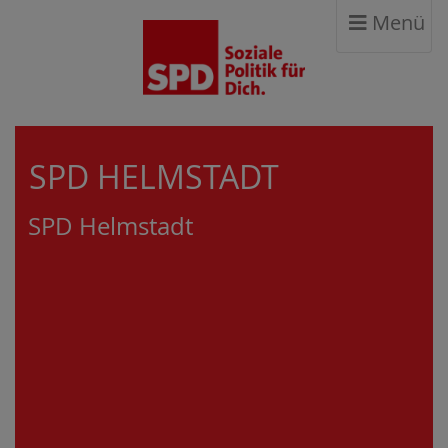
Menü
SPD HELMSTADT
SPD Helmstadt