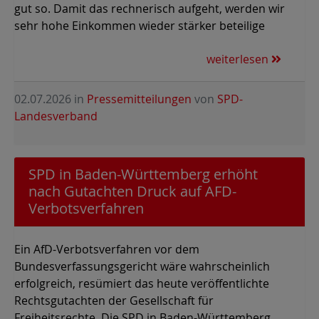
gut so. Damit das rechnerisch aufgeht, werden wir
sehr hohe Einkommen wieder stärker beteilige
weiterlesen
02.07.2026
in
Pressemitteilungen
von
SPD-
Landesverband
SPD in Baden-Württemberg erhöht
nach Gutachten Druck auf AFD-
Verbotsverfahren
Ein AfD-Verbotsverfahren vor dem
Bundesverfassungsgericht wäre wahrscheinlich
erfolgreich, resümiert das heute veröffentlichte
Rechtsgutachten der Gesellschaft für
Freiheitsrechte. Die SPD in Baden-Württemberg