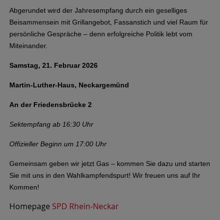
Abgerundet wird der Jahresempfang durch ein geselliges
Beisammensein mit Grillangebot, Fassanstich und viel Raum für
persönliche Gespräche – denn erfolgreiche Politik lebt vom
Miteinander.
Samstag, 21. Februar 2026
Martin-Luther-Haus, Neckargemünd
An der Friedensbrücke 2
Sektempfang ab 16:30 Uhr
Offizieller Beginn um 17:00 Uhr
Gemeinsam geben wir jetzt Gas – kommen Sie dazu und starten
Sie mit uns in den Wahlkampfendspurt! Wir freuen uns auf Ihr
Kommen!
Homepage
SPD Rhein-Neckar