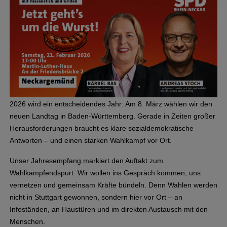
2026 wird ein entscheidendes Jahr: Am 8. März wählen wir den
neuen Landtag in Baden-Württemberg. Gerade in Zeiten großer
Herausforderungen braucht es klare sozialdemokratische
Antworten – und einen starken Wahlkampf vor Ort.
Unser Jahresempfang markiert den Auftakt zum
Wahlkampfendspurt. Wir wollen ins Gespräch kommen, uns
vernetzen und gemeinsam Kräfte bündeln. Denn Wahlen werden
nicht in Stuttgart gewonnen, sondern hier vor Ort – an
Infoständen, an Haustüren und im direkten Austausch mit den
Menschen.