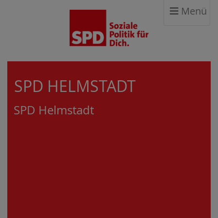
Menü
SPD HELMSTADT
SPD Helmstadt