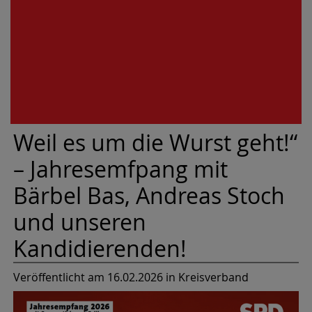
Weil es um die Wurst geht!“
– Jahresemfpang mit
Bärbel Bas, Andreas Stoch
und unseren
Kandidierenden!
Veröffentlicht am 16.02.2026
in Kreisverband