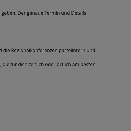
enz geben. Der genaue Termin und Details
nd die Regionalkonferenzen parteiintern und
die für dich zeitlich oder örtlich am besten