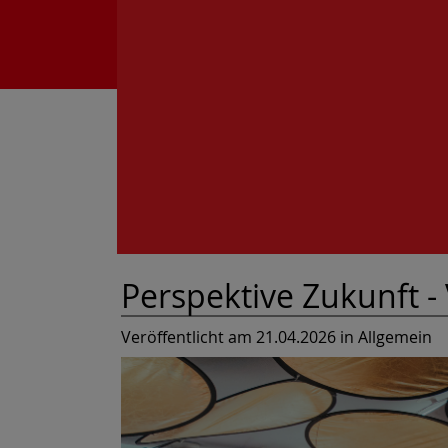
Perspektive Zukunft 
Veröffentlicht am 21.04.2026
in Allgemein