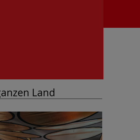
 ganzen Land