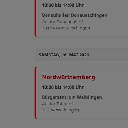
10:00 bis 14:00 Uhr
Donauhallen Donaueschingen
An der Donauhalle 2
78166 Donaueschingen
SAMSTAG, 16. MAI 2026
Nordwürttemberg
10:00 bis 14:00 Uhr
Bürgerzentrum Waiblingen
An der Talaue 4
71334 Waiblingen