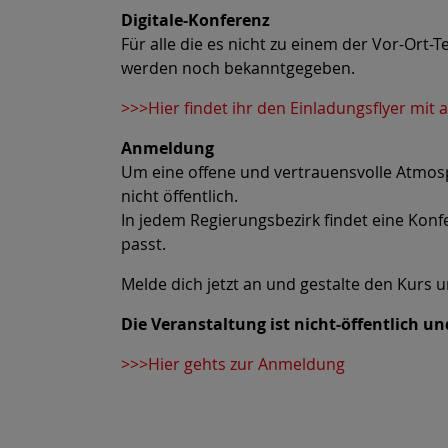
Digitale-Konferenz
Für alle die es nicht zu einem der Vor-Ort-
werden noch bekanntgegeben.
>>>Hier findet ihr den Einladungsflyer mit 
Anmeldung
Um eine offene und vertrauensvolle Atmosph
nicht öffentlich.
In jedem Regierungsbezirk findet eine Konfe
passt.
Melde dich jetzt an und gestalte den Kurs 
Die Veranstaltung ist nicht-öffentlich un
>>>Hier gehts zur Anmeldung