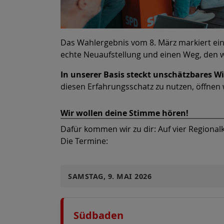
Das Wahlergebnis vom 8. März markiert eine
echte Neuaufstellung und einen Weg, den wi
In unserer Basis steckt unschätzbares Wi
diesen Erfahrungsschatz zu nutzen, öffnen 
Wir wollen deine Stimme hören!
Dafür kommen wir zu dir: Auf vier Regio
Die Termine:
SAMSTAG, 9. MAI 2026
Südbaden