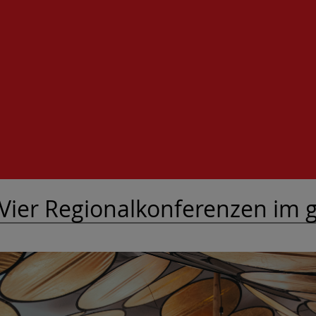
- Vier Regionalkonferenzen im