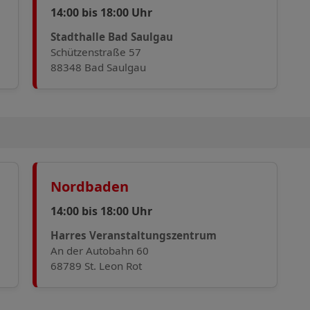
14:00 bis 18:00 Uhr
Stadthalle Bad Saulgau
Schützenstraße 57
88348 Bad Saulgau
Nordbaden
14:00 bis 18:00 Uhr
Harres Veranstaltungszentrum
An der Autobahn 60
68789 St. Leon Rot