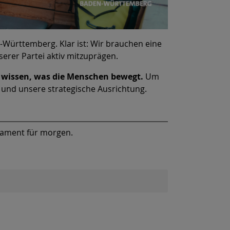
-Württemberg. Klar ist: Wir brauchen eine
erer Partei aktiv mitzuprägen.
ie wissen, was die Menschen bewegt.
Um
 und unsere strategische Ausrichtung.
undament für morgen.